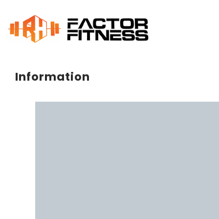
Information