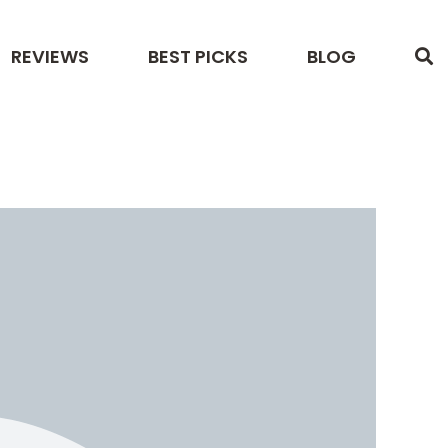
REVIEWS
BEST PICKS
BLOG